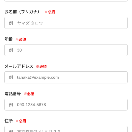
お名前（フリガナ）
※必須
年齢
※必須
メールアドレス
※必須
電話番号
※必須
住所
※必須