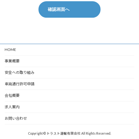
HOME
事業概要
安全への取り組み
車両通行許可申請
会社概要
求人案内
お問い合わせ
Copyright © トラスト運輸有限会社 All Rights Reserved.