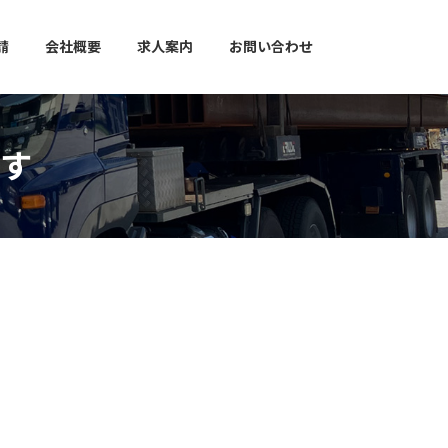
請
会社概要
求人案内
お問い合わせ
す