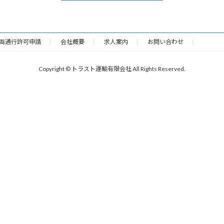
両通行許可申請
会社概要
求人案内
お問い合わせ
Copyright © トラスト運輸有限会社 All Rights Reserved.