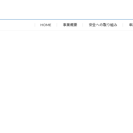
HOME
事業概要
安全への取り組み
車