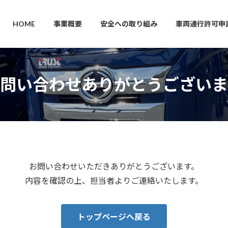
HOME
事業概要
安全への取り組み
車両通行許可申
問い合わせありがとうございま
お問い合わせいただきありがとうございます。
内容を確認の上、担当者よりご連絡いたします。
トップページへ戻る